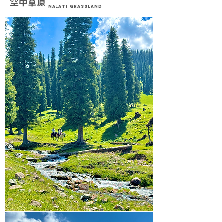
空中草原
NALATI GRASSLAND