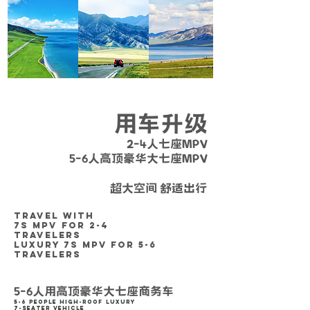
用车升级
2-4人七座MPV
5-6人高顶豪华大七座MPV
营运证件齐全 / 安全放心 / 车况良好
超大空间 舒适出行
TRAVEL WITH
7S MPV
FOR 2-4
TRAVELERS
LUXURY 7S MPV FOR 5-6
TRAVELERS
5-6人用高顶豪华大七座商务车
5-6 People High-Roof Luxury
7-Seater Vehicle