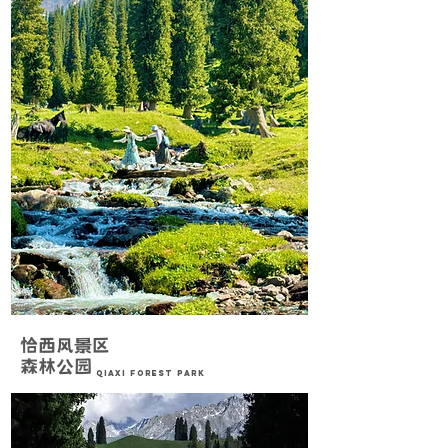
恰西风景区
森林公园
Qiaxi Forest Park