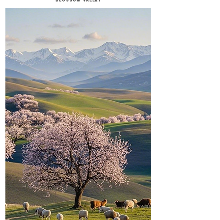
Blossom Valley